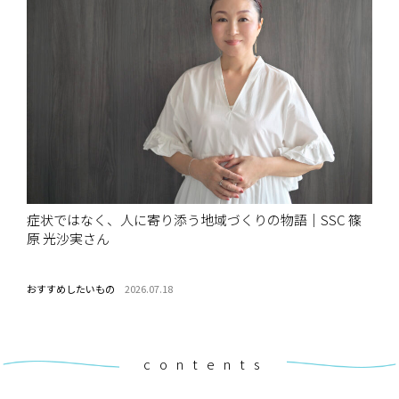
症状ではなく、人に寄り添う地域づくりの物語｜SSC 篠
原 光沙実さん
おすすめしたいもの
2026.07.18
contents