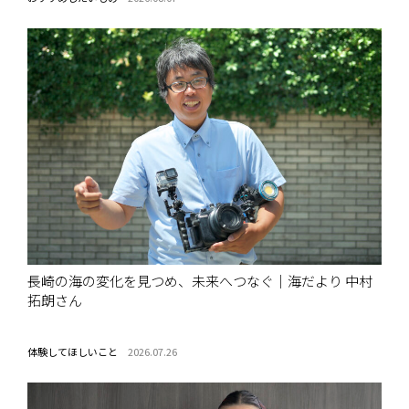
長崎の海の変化を見つめ、未来へつなぐ｜海だより 中村
拓朗さん
体験してほしいこと
2026.07.26