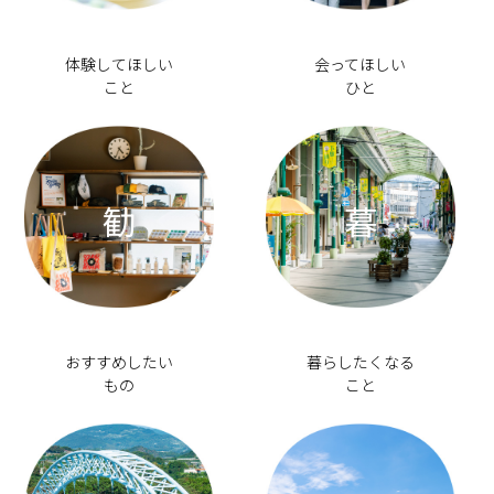
体験してほしい
会ってほしい
こと
ひと
勧
暮
おすすめしたい
暮らしたくなる
もの
こと