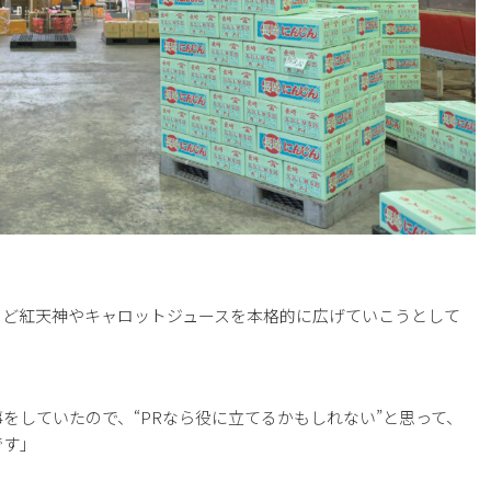
うど紅天神やキャロットジュースを本格的に広げていこうとして
をしていたので、“PRなら役に立てるかもしれない”と思って、
です」