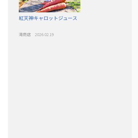
紅天神キャロットジュース
滝商店 2026.02.19