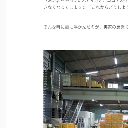
「お芝居をやってたんですけど、コロナの
きなくなってしまって。“これからどうしよ
そんな時に頭に浮かんだのが、実家の農業