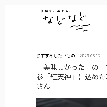
長崎を
おすすめしたいもの
2026.06.12
「美味しかった」の一
参「紅天神」に込めた
さん