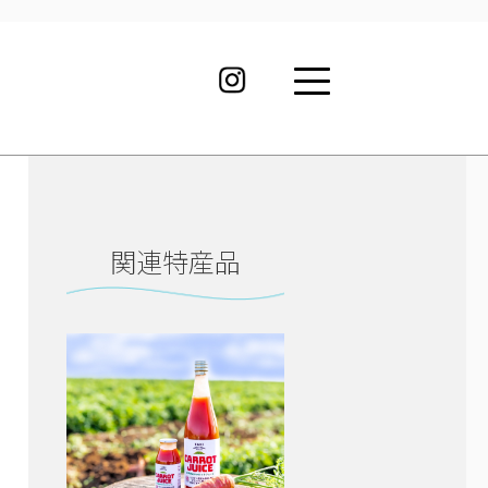
関連特産品