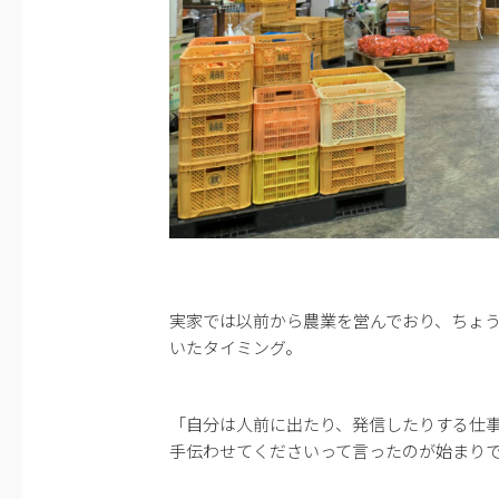
実家では以前から農業を営んでおり、ちょ
いたタイミング。
「自分は人前に出たり、発信したりする仕事
手伝わせてくださいって言ったのが始まり