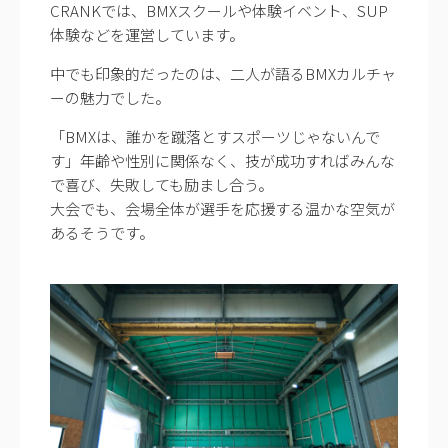
CRANKでは、BMXスクールや体験イベント、SUP
体験などを運営しています。
中でも印象的だったのは、二人が語るBMXカルチャ
ーの魅力でした。
「BMXは、誰かを蹴落とすスポーツじゃないんで
す」年齢や性別に関係なく、技が成功すればみんな
で喜び、失敗しても励まし合う。
大会でも、会場全体が選手を応援する温かな空気が
あるそうです。