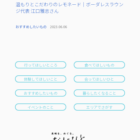
温もりとこだわりのレモネード｜ボーダレスラウン
ジ代表 江口雅志さん
おすすめしたいもの
2023.06.06
行ってほしいところ
食べてほしいもの
体験してほしいこと
会ってほしいひと
おすすめしたいもの
暮らしたくなること
イベントのこと
エリアでさがす