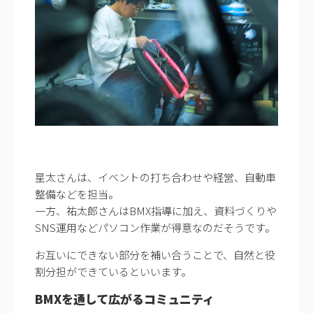
星太さんは、イベントの打ち合わせや経営、自動車
整備などを担当。
一方、祐太郎さんはBMX指導に加え、資料づくりや
SNS運用などパソコン作業が得意なのだそうです。
お互いにできない部分を補い合うことで、自然と役
割分担ができているといいます。
BMXを通して広がるコミュニティ