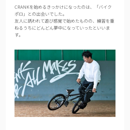
CRANKを始めるきっかけになったのは、「バイク
ポロ」との出会いでした。
友人に誘われて遊び感覚で始めたものの、練習を重
ねるうちにどんどん夢中になっていったといいま
す。