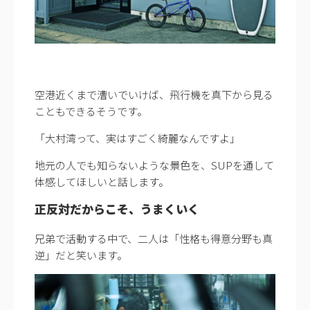
空港近くまで漕いでいけば、飛行機を真下から見る
こともできるそうです。
「大村湾って、実はすごく綺麗なんですよ」
地元の人でも知らないような景色を、SUPを通して
体感してほしいと話します。
正反対だからこそ、うまくいく
兄弟で活動する中で、二人は「性格も得意分野も真
逆」だと笑います。