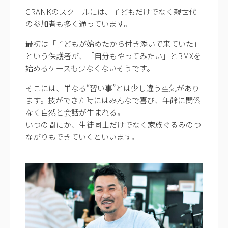
CRANKのスクールには、子どもだけでなく親世代
の参加者も多く通っています。
最初は「子どもが始めたから付き添いで来ていた」
という保護者が、「自分もやってみたい」とBMXを
始めるケースも少なくないそうです。
そこには、単なる“習い事”とは少し違う空気があり
ます。技ができた時にはみんなで喜び、年齢に関係
なく自然と会話が生まれる。
いつの間にか、生徒同士だけでなく家族ぐるみのつ
ながりもできていくといいます。