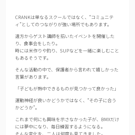
CRANKは単なるスクールではなく、“コミュニテ
ィ”としてのつながりが強い場所でもあります。
遠方からゲスト講師を招いたイベントを開催した
り、食事会をしたり。
時には米作りや釣り、SUPなどを一緒に楽しむこと
もあるそうです。
そんな活動の中で、保護者から言われて嬉しかった
言葉があります。
「子どもが熱中できるものが見つかって良かった」
運動神経が良いかどうかではなく、“その子に合う
かどうか”。
これまで何にも興味を示さなかった子が、BMXだけ
には夢中になり、毎日練習するようになる。
そんな変化を、二人は何度も見てきました。