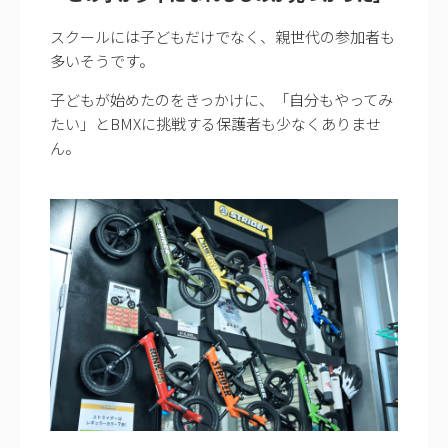
スクールには子どもだけでなく、親世代の参加者も
多いそうです。
子どもが始めたのをきっかけに、「自分もやってみ
たい」とBMXに挑戦する保護者も少なくありませ
ん。