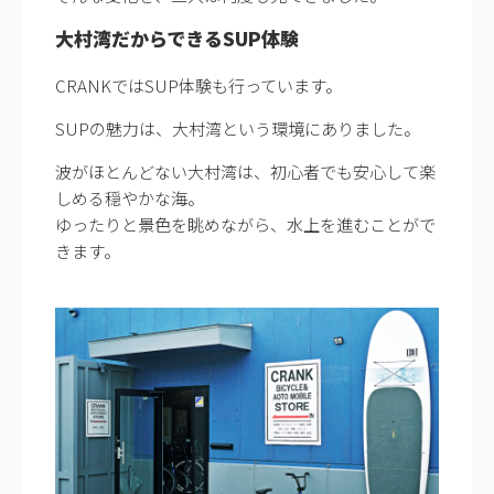
大村湾だからできるSUP体験
CRANKではSUP体験も行っています。
SUPの魅力は、大村湾という環境にありました。
波がほとんどない大村湾は、初心者でも安心して楽
しめる穏やかな海。
ゆったりと景色を眺めながら、水上を進むことがで
きます。