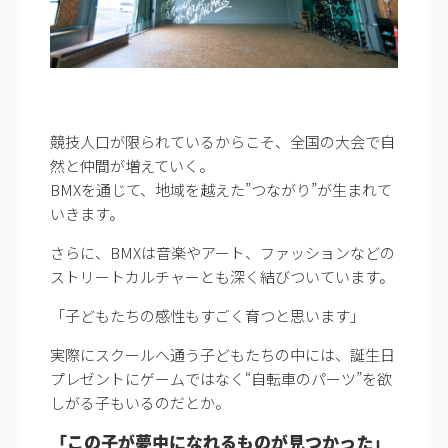
競技人口が限られているからこそ、全国の大会で自
然と仲間が増えていく。
BMXを通じて、地域を越えた”つながり”が生まれて
いきます。
さらに、BMXは音楽やアート、ファッションなどの
ストリートカルチャーとも深く結びついています。
「子どもたちの感性もすごく育つと思います」
実際にスクールへ通う子どもたちの中には、誕生日
プレゼントにゲームではなく“自転車のパーツ”を欲
しがる子もいるのだとか。
「この子が夢中になれるものが見つかった」