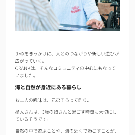
BMXをきっかけに、人とのつながりや新しい遊びが
広がっていく。
CRANKは、そんなコミュニティの中心にもなって
いました。
海と自然が身近にある暮らし
お二人の趣味は、兄弟そろって釣り。
星太さんは、3歳の娘さんと過ごす時間も大切にし
ているそうです。
自然の中で遊ぶことや、海の近くで過ごすことが、