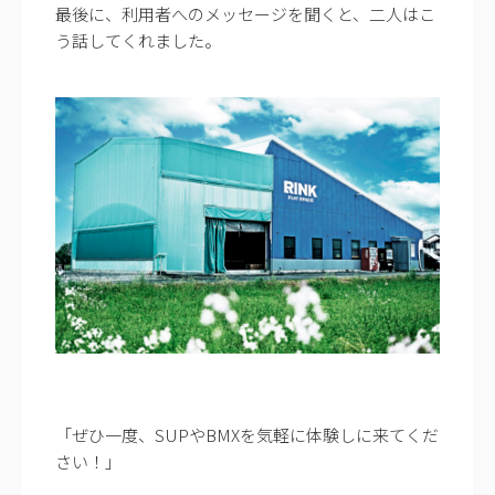
最後に、利用者へのメッセージを聞くと、二人はこ
う話してくれました。
「ぜひ一度、SUPやBMXを気軽に体験しに来てくだ
さい！」