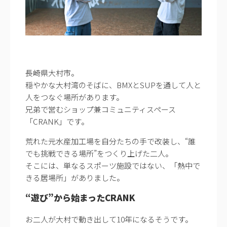
長崎県大村市。
穏やかな大村湾のそばに、BMXとSUPを通して人と
人をつなぐ場所があります。
兄弟で営むショップ兼コミュニティスペース
「CRANK」です。
荒れた元水産加工場を自分たちの手で改装し、“誰
でも挑戦できる場所”をつくり上げた二人。
そこには、単なるスポーツ施設ではない、「熱中で
きる居場所」がありました。
“遊び”から始まったCRANK
お二人が大村で動き出して10年になるそうです。