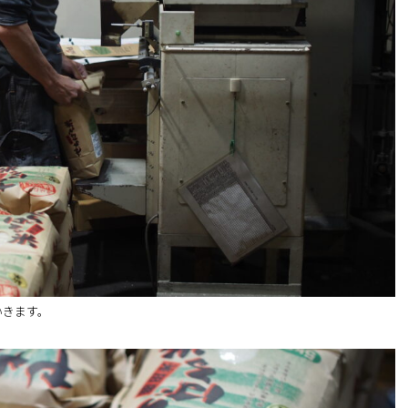
いきます。