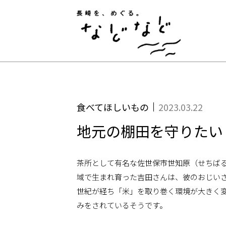
長崎
食べてほしいもの
2023.03.22
地元の棚田を守りたい
茶所として有名な佐世保市世知原（せちば
域で生まれ育った吉田さんは、彼のおじいさ
世紀が経ち「米」を取り巻く環境が大きく
みをされているそうです。