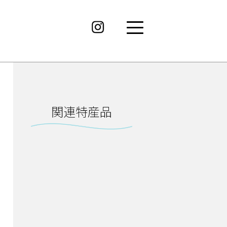
関連特産品