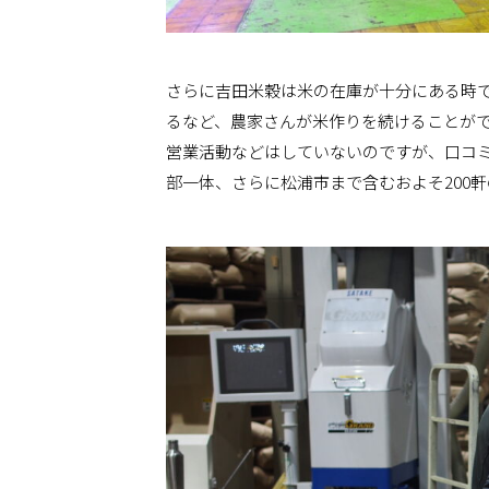
さらに吉田米穀は米の在庫が十分にある時
るなど、農家さんが米作りを続けることが
営業活動などはしていないのですが、口コ
部一体、さらに松浦市まで含むおよそ200