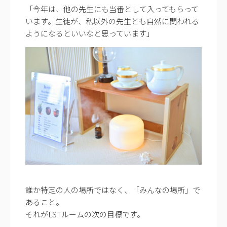
「今年は、他の先生にも当番として入ってもらって
います。生徒が、私以外の先生とも自然に関われる
ようになるといいなと思っています」
誰か特定の人の場所ではなく、「みんなの場所」で
あること。
それがLSTルームの次の目標です。