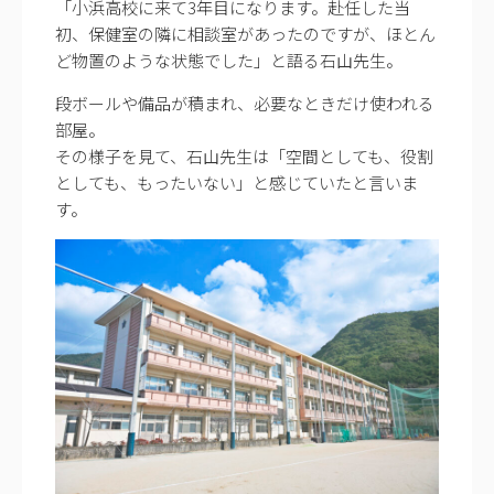
「小浜高校に来て3年目になります。赴任した当
初、保健室の隣に相談室があったのですが、ほとん
ど物置のような状態でした」と語る石山先生。
段ボールや備品が積まれ、必要なときだけ使われる
部屋。
その様子を見て、石山先生は「空間としても、役割
としても、もったいない」と感じていたと言いま
す。