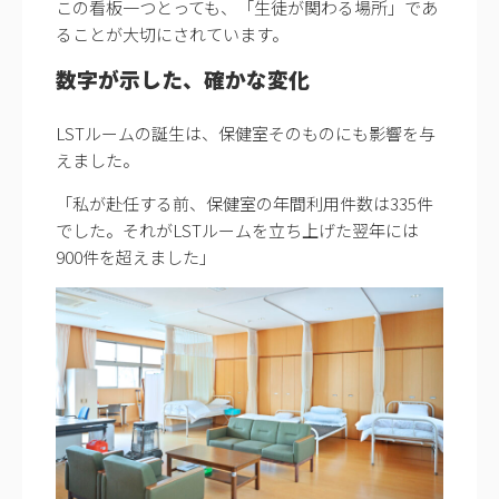
この看板一つとっても、「生徒が関わる場所」であ
ることが大切にされています。
数字が示した、確かな変化
LSTルームの誕生は、保健室そのものにも影響を与
えました。
「私が赴任する前、保健室の年間利用件数は335件
でした。それがLSTルームを立ち上げた翌年には
900件を超えました」