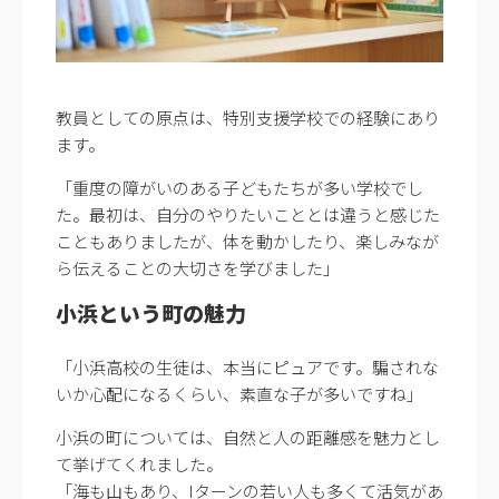
教員としての原点は、特別支援学校での経験にあり
ます。
「重度の障がいのある子どもたちが多い学校でし
た。最初は、自分のやりたいこととは違うと感じた
こともありましたが、体を動かしたり、楽しみなが
ら伝えることの大切さを学びました」
小浜という町の魅力
「小浜高校の生徒は、本当にピュアです。騙されな
いか心配になるくらい、素直な子が多いですね」
小浜の町については、自然と人の距離感を魅力とし
て挙げてくれました。
「海も山もあり、Iターンの若い人も多くて活気があ