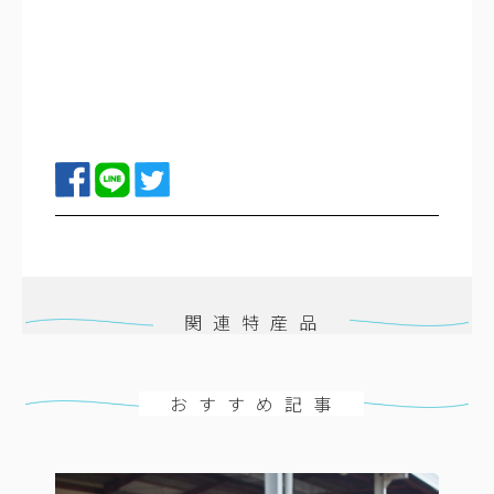
関連特産品
おすすめ記事