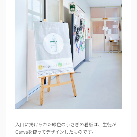
入口に掲げられた緑色のうさぎの看板は、生徒が
Canvaを使ってデザインしたものです。