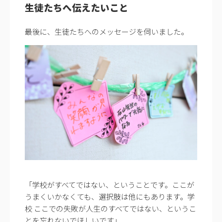
生徒たちへ伝えたいこと
最後に、生徒たちへのメッセージを伺いました。
「学校がすべてではない、ということです。ここが
うまくいかなくても、選択肢は他にもあります。学
校 ここでの失敗が人生のすべてではない、というこ
とを忘れないでほしいです」