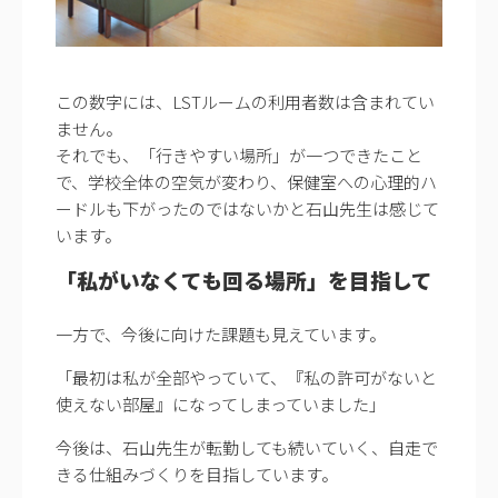
この数字には、LSTルームの利用者数は含まれてい
ません。
それでも、「行きやすい場所」が一つできたこと
で、学校全体の空気が変わり、保健室への心理的ハ
ードルも下がったのではないかと石山先生は感じて
います。
「私がいなくても回る場所」を目指して
一方で、今後に向けた課題も見えています。
「最初は私が全部やっていて、『私の許可がないと
使えない部屋』になってしまっていました」
今後は、石山先生が転勤しても続いていく、自走で
きる仕組みづくりを目指しています。