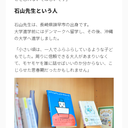
石山先生という人
石山先生は、長崎県諫早市の出身です。
大学進学前にはデンマークへ留学し、その後、沖縄
の大学へ進学しました。
「小さい頃は、一人でふらふらしているような子ど
もでした。周りに信頼できる大人があまりいなく
て、モヤモヤを誰に話せばいいのか分からない、こ
じらせた思春期だったかもしれません」