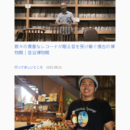
数々の貴重なレコードが眠る音を受け継ぐ懐古の博
物館｜音浴博物館
行ってほしいところ
2022.08.21