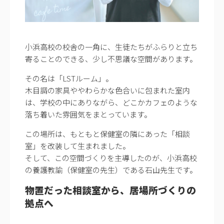
小浜高校の校舎の一角に、生徒たちがふらりと立ち
寄ることのできる、少し不思議な空間があります。
その名は「LSTルーム」。
木目調の家具ややわらかな色合いに包まれた室内
は、学校の中にありながら、どこかカフェのような
落ち着いた雰囲気をまとっています。
この場所は、もともと保健室の隣にあった「相談
室」を改装して生まれました。
そして、この空間づくりを主導したのが、小浜高校
の養護教諭（保健室の先生）である石山先生です。
物置だった相談室から、居場所づくりの
拠点へ