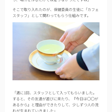
そこで取り入れたのが、保健委員の生徒に「カフェ
スタッフ」として関わってもらう仕組みです。
「週に1回、スタッフとして入ってもらいました。
すると、その友達が遊びに来たり、『今日は〇〇が
あるから』と理由ができたりして、少しずつ人の流
れが生まれていきました」