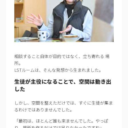
相談すること自体が目的ではなく、立ち寄れる 場
所。
LSTルームは、そんな発想から生まれました。
生徒が主役になることで、空間は動き出
した
しかし、空間を整えただけでは、すぐに生徒が集ま
るわけではありませんでした。
「最初は、ほとんど誰も来ませんでした。やっぱ
り、場所を作るだけでは足りなかったですね」