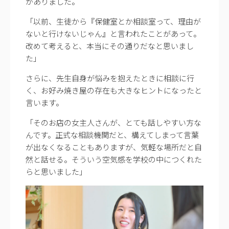
がありました。
「以前、生徒から『保健室とか相談室って、理由が
ないと行けないじゃん』と言われたことがあって。
改めて考えると、本当にその通りだなと思いまし
た」
さらに、先生自身が悩みを抱えたときに相談に行
く、お好み焼き屋の存在も大きなヒントになったと
言います。
「そのお店の女主人さんが、とても話しやすい方な
んです。正式な相談機関だと、構えてしまって言葉
が出なくなることもありますが、気軽な場所だと自
然と話せる。そういう空気感を学校の中につくれた
らと思いました」