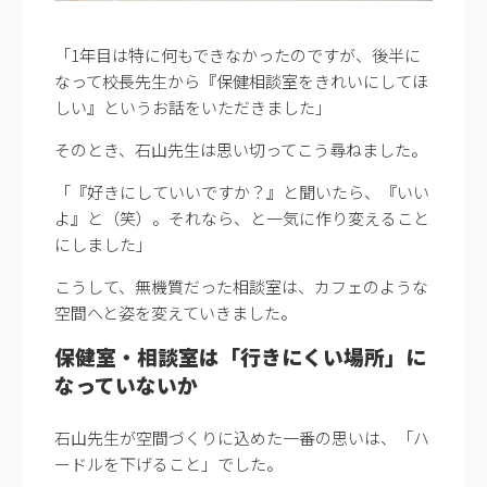
「1年目は特に何もできなかったのですが、後半に
なって校長先生から『保健相談室をきれいにしてほ
しい』というお話をいただきました」
そのとき、石山先生は思い切ってこう尋ねました。
「『好きにしていいですか？』と聞いたら、『いい
よ』と（笑）。それなら、と一気に作り変えること
にしました」
こうして、無機質だった相談室は、カフェのような
空間へと姿を変えていきました。
保健室・相談室は「行きにくい場所」に
なっていないか
石山先生が空間づくりに込めた一番の思いは、「ハ
ードルを下げること」でした。