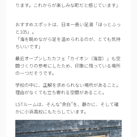
ります。これからが楽しみな町だと感じています」
おすすめスポットは、日本一長い足湯「ほっとふっ
と105」。
「海を眺めながら足を温められるのが、とても気持
ちいいです」
最近オープンしたカフェ「カイオン（海音）」も空
間づくりの参考にしたため、印象に残っている場所
の一つだそうです。
学校の中に、正解を求められない場所があること。
理由がなくても立ち寄れる空間があること。
LSTルームは、そんな“余白”を、静かに、そして確
かに小浜高校にもたらしています。