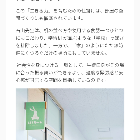
この「生きる力」を育むための仕掛けは、部屋の空
間づくりにも徹底されています。
石山先生は、机の並べ方や使用する食器一つひとつ
にもこだわり、学習机 が並ぶような「学校」っぽさ
を排除しました。一方で、「家」のようにただ無防
備にくつろぐだけの場所にもしていません。
社会性を身につける一環として、生徒自身がその場
に合った振る舞いができるよう、適度な緊張感と安
心感が同居する空間を目指しているのです。