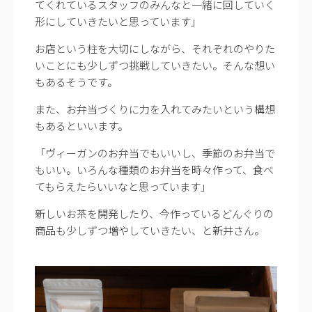
てくれているスタッフのみんなと一緒に回していく
形にしていきたいと思っています」
お店という柱を大切にしながら、それぞれのやりた
いことにも少しずつ挑戦していきたい。そんな想い
もあるそうです。
また、お弁当づくりに力を入れてみたいという構想
もあるといいます。
「ヴィーガンのお弁当でもいいし、季節のお弁当で
もいい。いろんな種類のお弁当を時々作って、食べ
てもらえたらいいなと思っています」
新しいお茶を開発したり、今作っているどんぐりの
商品も少しずつ増やしていきたい、と新井さん。