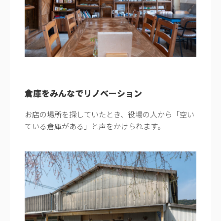
倉庫をみんなでリノベーション
お店の場所を探していたとき、役場の人から「空い
ている倉庫がある」と声をかけられます。