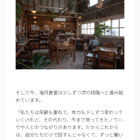
そして今、海月食堂は少しずつ次の段階へと進み始
めています。
「私たちは年齢も重ねて、体力も少しずつ変わって
いくけれど、その代わり、今まで培ってきたノウハ
ウや人とのつながりがあります。だからこれから
は、自分たちだけで回すんじゃなくて、ずっと働い