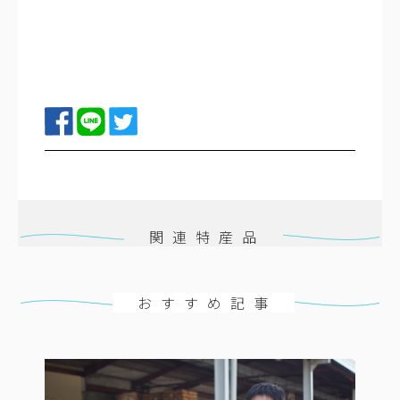
関連特産品
おすすめ記事