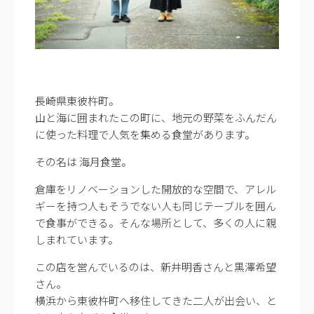
長崎県東彼杵町。
山と海に囲まれたこの町に、地元の野菜をふんだん
に使った料理で人気を集める食堂があります。
その名は 海月食堂。
倉庫をリノベーションした開放的な空間で、アレル
ギーを持つ人もそうでない人も同じテーブルを囲ん
で食事ができる。そんな場所として、多くの人に親
しまれています。
この店を営んでいるのは、新井明香さんと黒澤希望
さん。
横浜から東彼杵町へ移住してきた二人が出会い、と