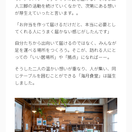
人三脚の活動を続けていくなかで、次第にある想い
が芽生えていったと言います。。
「お弁当を作って届けるだけだと、本当に必要とし
てくれる人にうまく届かない感じがしたんです」
自分たちから出向いて届けるのではなく、みんなが
足を運べる場所をつくろう。そこが、訪れる人にと
っての「いい居場所」や「拠点」になればーー。
そうした二人の温かい想いが重なり、人が集い、同
じテーブルを囲むことができる「海月食堂」は誕生
しました。