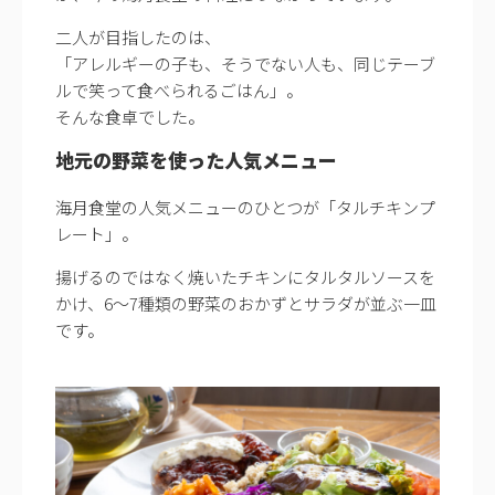
二人が目指したのは、
「アレルギーの子も、そうでない人も、同じテーブ
ルで笑って食べられるごはん」。
そんな食卓でした。
地元の野菜を使った人気メニュー
海月食堂の人気メニューのひとつが「タルチキンプ
レート」。
揚げるのではなく焼いたチキンにタルタルソースを
かけ、6〜7種類の野菜のおかずとサラダが並ぶ一皿
です。