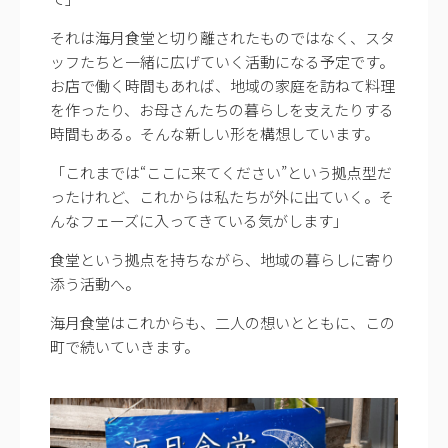
それは海月食堂と切り離されたものではなく、スタ
ッフたちと一緒に広げていく活動になる予定です。
お店で働く時間もあれば、地域の家庭を訪ねて料理
を作ったり、お母さんたちの暮らしを支えたりする
時間もある。そんな新しい形を構想しています。
「これまでは“ここに来てください”という拠点型だ
ったけれど、これからは私たちが外に出ていく。そ
んなフェーズに入ってきている気がします」
食堂という拠点を持ちながら、地域の暮らしに寄り
添う活動へ。
海月食堂はこれからも、二人の想いとともに、この
町で続いていきます。