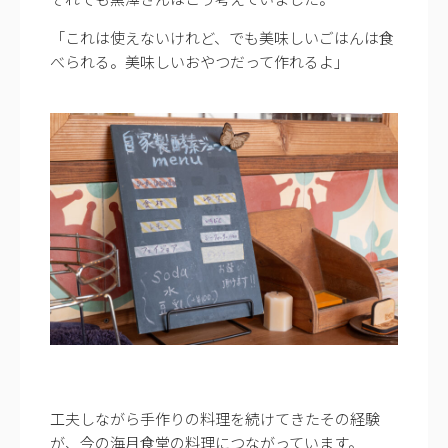
「これは使えないけれど、でも美味しいごはんは食
べられる。美味しいおやつだって作れるよ」
工夫しながら手作りの料理を続けてきたその経験
が、今の海月食堂の料理につながっています。