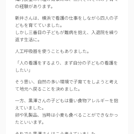
の経験があります。
新井さんは、横浜で看護の仕事をしながら四人の子
どもを育てていました。
しかし三番目の子どもが難病を抱え、入退院を繰り
返す生活に。
人工呼吸器を使うこともありました。
「人の看護をするより、まず自分の子どもの看護を
したい」
そう思い、自然の多い環境で子育てをしようと考え
て地元へ戻ることを決めました。
一方、黒澤さんの子どもは重い食物アレルギーを抱
えていました。
卵や乳製品、当時は小麦も食べることができなかっ
たといいます。
それでも黒澤さんはこう考えていました。