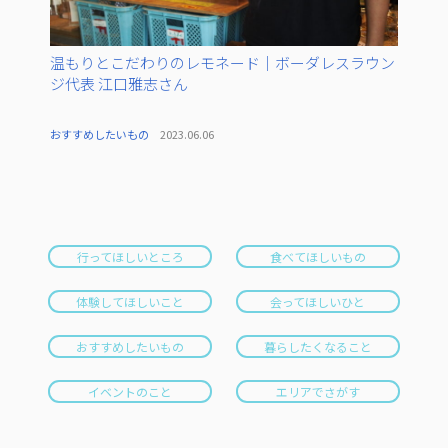
温もりとこだわりのレモネード｜ボーダレスラウン
ジ代表 江口雅志さん
おすすめしたいもの
2023.06.06
行ってほしいところ
食べてほしいもの
体験してほしいこと
会ってほしいひと
おすすめしたいもの
暮らしたくなること
イベントのこと
エリアでさがす