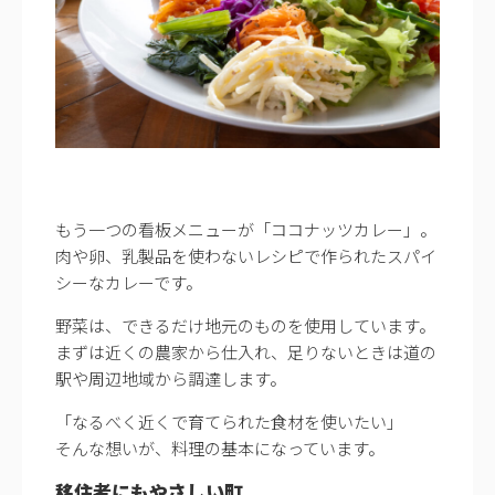
もう一つの看板メニューが「ココナッツカレー」。
肉や卵、乳製品を使わないレシピで作られたスパイ
シーなカレーです。
野菜は、できるだけ地元のものを使用しています。
まずは近くの農家から仕入れ、足りないときは道の
駅や周辺地域から調達します。
「なるべく近くで育てられた食材を使いたい」
そんな想いが、料理の基本になっています。
移住者にもやさしい町