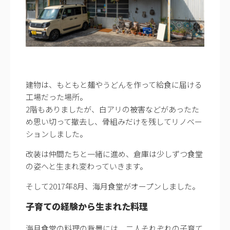
建物は、もともと麺やうどんを作って給食に届ける
工場だった場所。
2階もありましたが、白アリの被害などがあったた
め思い切って撤去し、骨組みだけを残してリノベー
ションしました。
改装は仲間たちと一緒に進め、倉庫は少しずつ食堂
の姿へと生まれ変わっていきます。
そして2017年8月、海月食堂がオープンしました。
子育ての経験から生まれた料理
海月食堂の料理の背景には、二人それぞれの子育て