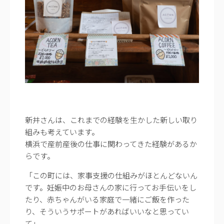
新井さんは、これまでの経験を生かした新しい取り
組みも考えています。
横浜で産前産後の仕事に関わってきた経験があるか
らです。
「この町には、家事支援の仕組みがほとんどないん
です。妊娠中のお母さんの家に行ってお手伝いをし
たり、赤ちゃんがいる家庭で一緒にご飯を作った
り、そういうサポートがあればいいなと思ってい
て」