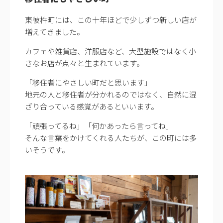
東彼杵町には、この十年ほどで少しずつ新しい店が
増えてきました。
カフェや雑貨店、洋服店など、大型施設ではなく小
さなお店が点々と生まれています。
「移住者にやさしい町だと思います」
地元の人と移住者が分かれるのではなく、自然に混
ざり合っている感覚があるといいます。
「頑張ってるね」「何かあったら言ってね」
そんな言葉をかけてくれる人たちが、この町には多
いそうです。