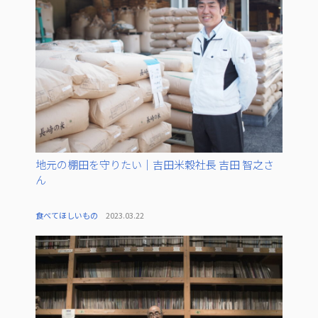
地元の棚田を守りたい｜吉田米穀社長 吉田 智之さ
ん
食べてほしいもの
2023.03.22