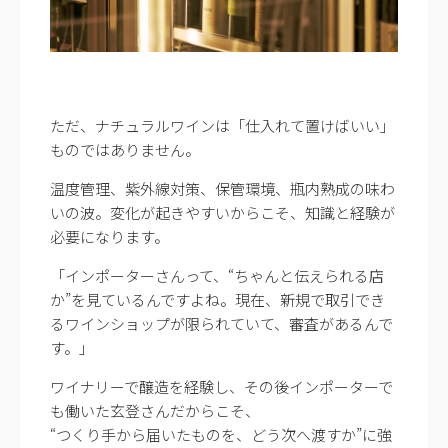
ただ、ナチュラルワインは「仕入れて置けばいい」
ものではありません。
温度管理、紫外線対策、保管環境、瓶内熟成の味わ
いの波。変化が起きやすいからこそ、知識と経験が
必要になります。
「インポーターさんって、“ちゃんと伝えられる店
か”を見ているんですよね。現在、新規で取引でき
るワインショップが限られていて、審査があるんで
す。」
ワイナリーで醸造を経験し、その後インポーターで
も働いた玄登さんだからこそ、
“つくり手から届いたものを、どう次へ渡すか”に強