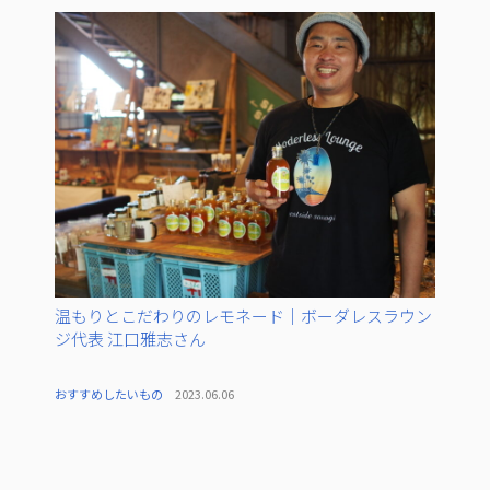
温もりとこだわりのレモネード｜ボーダレスラウン
ジ代表 江口雅志さん
おすすめしたいもの
2023.06.06