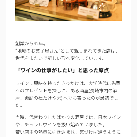
創業から42年。
“地域のお菓子屋さん”として親しまれてきた店は、
世代をまたいで新しい形へ変化しています。
「ワインの仕事がしたい」と思った原点
ワインに興味を持ったきっかけは、大学時代に先輩
へのプレゼントを探しに、ある酒屋(長崎市内の酒
屋、諏訪の杜たけやま) へ立ち寄ったのが最初でし
た。
当時、代替わりしたばかりの酒屋では、日本ワイン
やナチュラルワインを扱い始めていました。
若い店主の熱量に引き込まれ、気づけば通うように