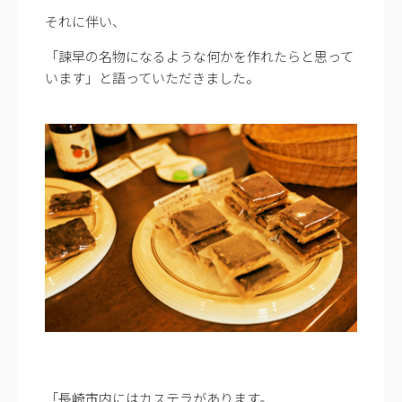
それに伴い、
「諫早の名物になるような何かを作れたらと思って
います」と語っていただきました。
「長崎市内にはカステラがあります。