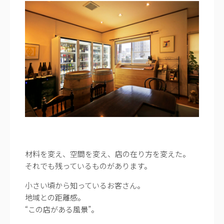
材料を変え、空間を変え、店の在り方を変えた。
それでも残っているものがあります。
小さい頃から知っているお客さん。
地域との距離感。
“この店がある風景”。