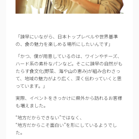
「諫早にいながら、日本トップレベルや世界基準
の、食の魅力を楽しめる場所にしたいんです」
「かつ、僕が用意しているのは、ワインやチーズ、
ハード系の素朴なパンなど。そこに諫早の自然がも
たらす食文化(野菜、海や山の恵み)が組み合わさっ
て、地域の魅力がより広く、深く伝わっていくと思
っています。」
実際、イベントをきっかけに県外から訪れるお客様
も増えました。
“地方だからできない”ではなく、
“地方だからこそ面白い”を形にしているようでし
た。