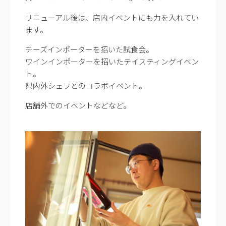
リニューアル後は、店内イベントにも力を入れてい
ます。
チーズインポーターを招いた試食会。
ワインインポーターを招いたテイスティングイベン
ト。
県内外シェフとのコラボイベント。
店舗外でのイベントなどなど。