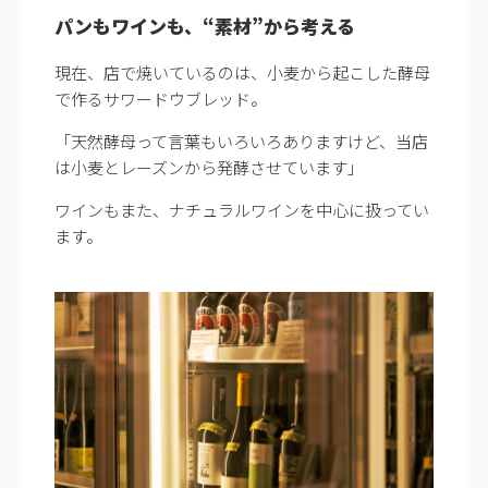
パンもワインも、“素材”から考える
現在、店で焼いているのは、小麦から起こした酵母
で作るサワードウブレッド。
「天然酵母って言葉もいろいろありますけど、当店
は小麦とレーズンから発酵させています」
ワインもまた、ナチュラルワインを中心に扱ってい
ます。