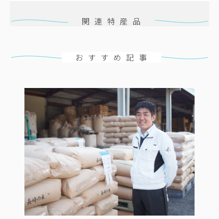
関連特産品
おすすめ記事