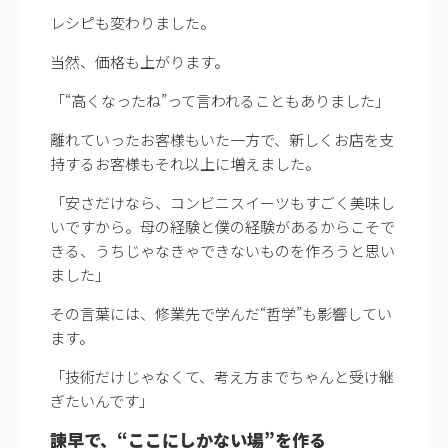
レシピも変わりました。
当然、価格も上がります。
「“高くなったね”って言われることもありました」
離れていったお客様もいた一方で、新しくお店を支
持するお客様もそれ以上に増えました。
「安さだけなら、コンビニスイーツもすごく美味し
いですから。母の経験と僕の経験があるからこそで
きる、うちじゃなきゃできないものを作ろうと思い
ました」
その言葉には、修業先で学んだ“哲学”も影響してい
ます。
「技術だけじゃなくて、考え方までちゃんと受け継
ぎたいんです」
諫早で、“ここにしかない場”を作る