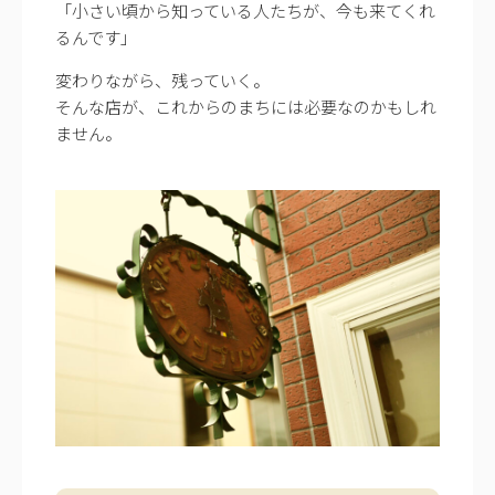
「小さい頃から知っている人たちが、今も来てくれ
るんです」
変わりながら、残っていく。
そんな店が、これからのまちには必要なのかもしれ
ません。