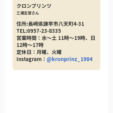
クロンプリンツ
三浦玄登さん
住所:長崎県諫早市八天町4-31
TEL:0957-23-8335
営業時間：水〜土 11時〜19時、日
12時〜17時
定休日：月曜、火曜
Instagram：
@kronprinz_1984