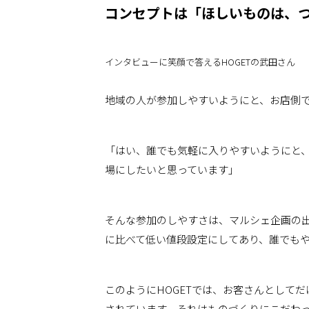
コンセプトは「ほしいものは、
インタビューに笑顔で答えるHOGETの武田さん
地域の人が参加しやすいようにと、お店側
「はい、誰でも気軽に入りやすいようにと
場にしたいと思っています」
そんな参加のしやすさは、マルシェ企画の出
に比べて低い値段設定にしてあり、誰でも
このようにHOGETでは、お客さんとして
されています。それはものづくりにこだわ