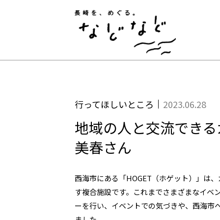
長崎
行ってほしいところ
2023.06.28
地域の人と交流できるカ
美春さん
西海市にある「HOGET（ホゲット）」は
す複合施設です。これまでさまざまなイベン
ーを行い、イベントでの気づきや、西海市
ました。