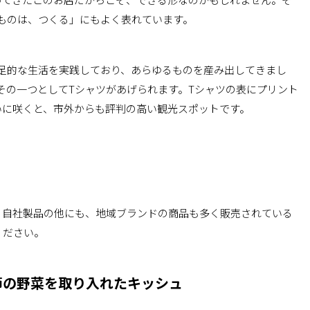
いものは、つくる」にもよく表れています。
自足的な生活を実践しており、あらゆるものを産み出してきまし
、その一つとしてTシャツがあげられます。Tシャツの表にプリント
いに咲くと、市外からも評判の高い観光スポットです。
す。自社製品の他にも、地域ブランドの商品も多く販売されている
ください。
節の野菜を取り入れたキッシュ