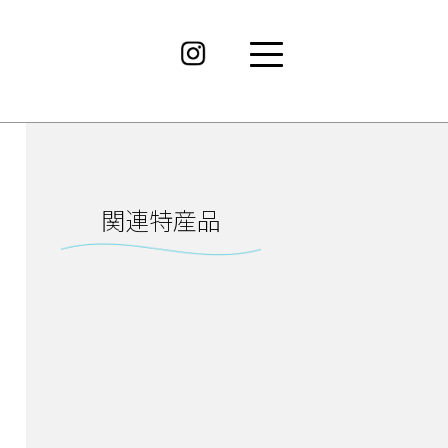
関連特産品