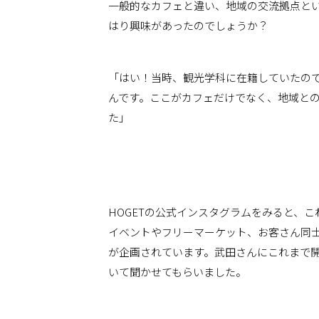
一般的なカフェと違い、地域の交流拠点とい
はり興味があったのでしょうか？
「はい！当時、観光学科に在籍していたの
んです。ここがカフェだけでなく、地域と
た」
HOGETの公式インスタグラム
をみると、こ
イベントやフリーマーケット、お客さん同
が企画されています。武田さんにこれまで
いて聞かせてもらいました。