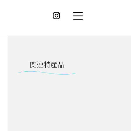
関連特産品